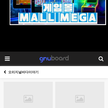
오리지널바다이야기