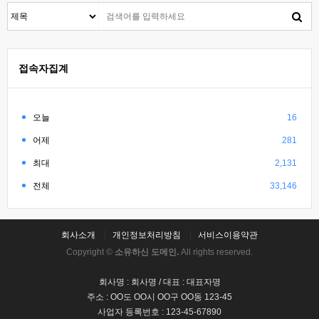
접속자집계
오늘
16
어제
281
최대
2,131
전체
33,146
회사소개
개인정보처리방침
서비스이용약관
Copyright ©
소유하신 도메인.
All rights reserved.
회사명 : 회사명 / 대표 : 대표자명
주소 : OO도 OO시 OO구 OO동 123-45
사업자 등록번호 : 123-45-67890