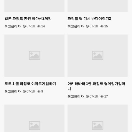
일본 파칭코 환전 바다신2게임
파칭코 팁 디시 바다이야기2
최고관리자
07-18
14
최고관리자
07-18
15
도쿄 1 엔 파칭코 야마토게임하기
아키하바라 1엔 파칭코 릴게임가입머
니
최고관리자
07-18
9
최고관리자
07-18
17