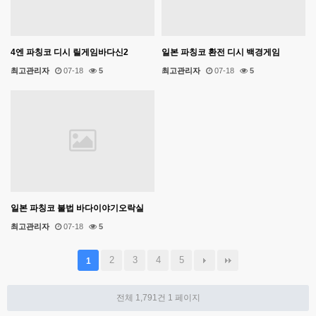
4엔 파칭코 디시 릴게임바다신2
일본 파칭코 환전 디시 백경게임
최고관리자
07-18
5
최고관리자
07-18
5
일본 파칭코 불법 바다이야기오락실
최고관리자
07-18
5
2
3
4
5
1
전체 1,791건
1 페이지