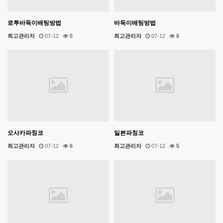
로투바둑이배팅방법
바둑이배팅방법
최고관리자
07-12
5
최고관리자
07-12
6
오사카파칭코
일본파칭코
최고관리자
07-12
6
최고관리자
07-12
5