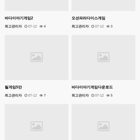
바다이야기게임2
오션파라다이스게임
최고관리자
07-12
4
최고관리자
07-12
3
릴게임5만
바다이야기게임다운로드
최고관리자
07-12
7
최고관리자
07-12
5