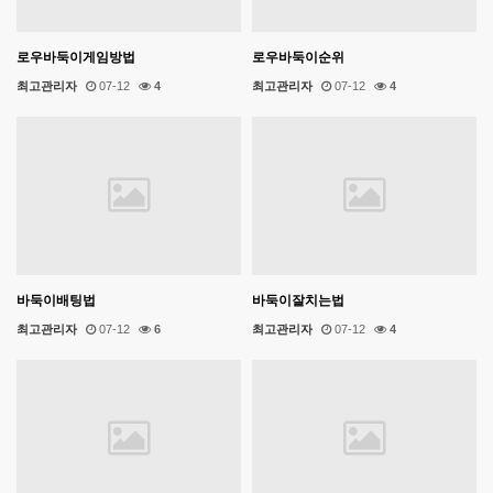
로우바둑이게임방법
로우바둑이순위
최고관리자
07-12
4
최고관리자
07-12
4
바둑이배팅법
바둑이잘치는법
최고관리자
07-12
6
최고관리자
07-12
4