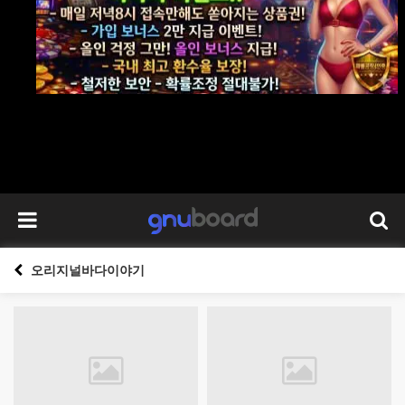
오리지널바다이야기