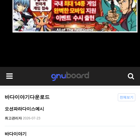
바다이야기다운로드
전체보기
오션파라다이스예시
최고관리자
2026-07-23
바다이야기