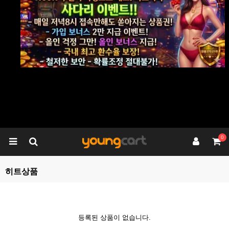
0
히트상품
등록된 상품이 없습니다.