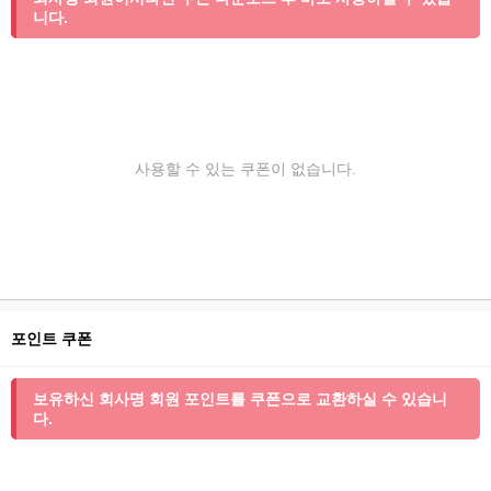
니다.
사용할 수 있는 쿠폰이 없습니다.
포인트 쿠폰
보유하신 회사명 회원 포인트를 쿠폰으로 교환하실 수 있습니
다.