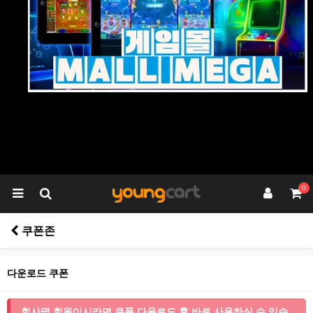
0
쿠폰존
다운로드 쿠폰
회사명 회원이시라면 쿠폰 다운로드 후 바로 사용하실 수 있습