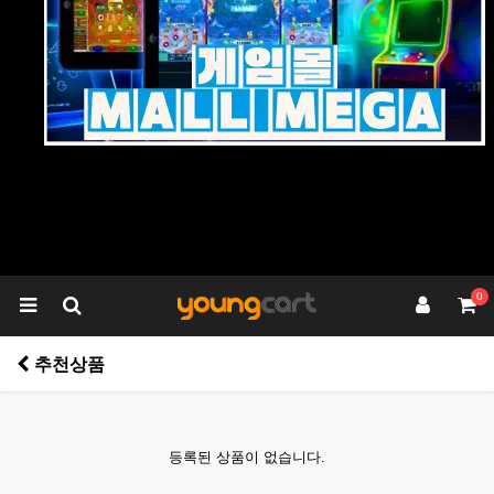
0
추천상품
등록된 상품이 없습니다.